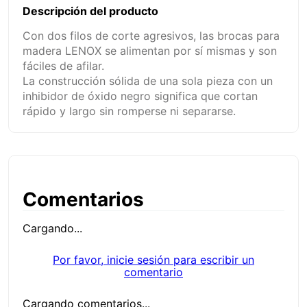
Descripción del producto
Con dos filos de corte agresivos, las brocas para
madera LENOX se alimentan por sí mismas y son
fáciles de afilar.
La construcción sólida de una sola pieza con un
inhibidor de óxido negro significa que cortan
rápido y largo sin romperse ni separarse.
Comentarios
Cargando...
Por favor, inicie sesión para escribir un
comentario
Cargando comentarios...