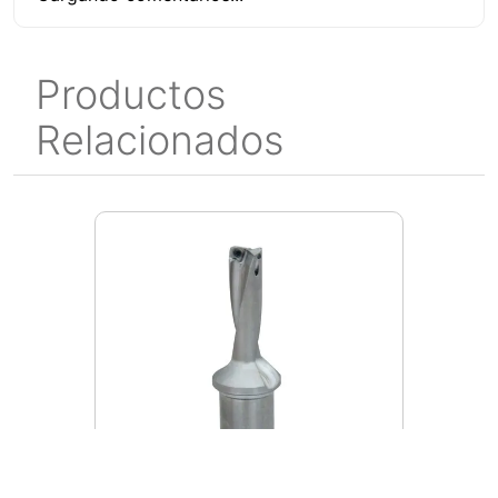
Productos
Relacionados