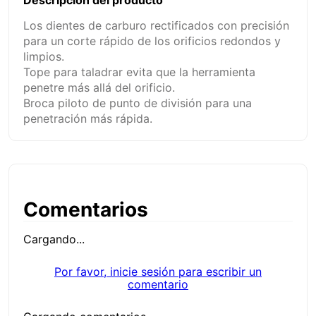
Descripción del producto
Los dientes de carburo rectificados con precisión
para un corte rápido de los orificios redondos y
limpios.
Tope para taladrar evita que la herramienta
penetre más allá del orificio.
Broca piloto de punto de división para una
penetración más rápida.
Comentarios
Cargando...
Por favor, inicie sesión para escribir un
comentario