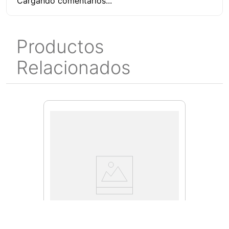
Cargando comentarios...
Productos
Relacionados