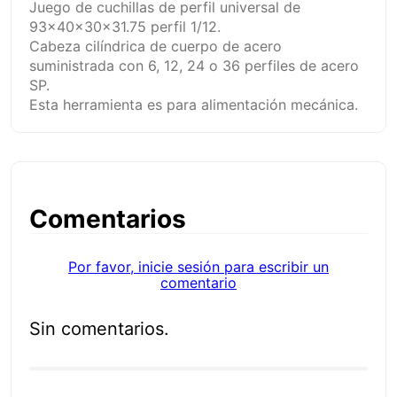
Juego de cuchillas de perfil universal de
93x40x30x31.75 perfil 1/12.
Cabeza cilíndrica de cuerpo de acero
suministrada con 6, 12, 24 o 36 perfiles de acero
SP.
Esta herramienta es para alimentación mecánica.
Comentarios
Por favor, inicie sesión para escribir un
comentario
Sin comentarios.