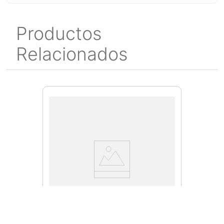
Productos
Relacionados