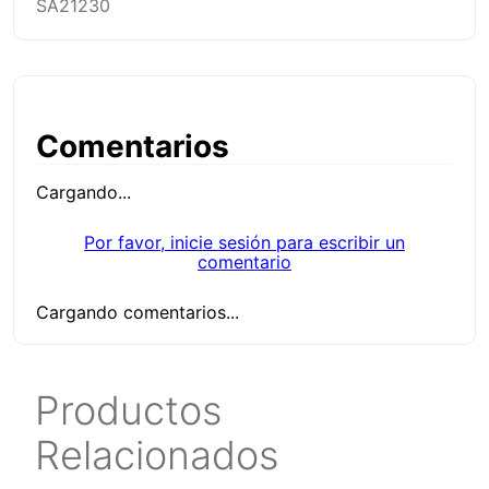
SA21230
Comentarios
Cargando...
Por favor, inicie sesión para escribir un
comentario
Cargando comentarios...
Productos
Relacionados