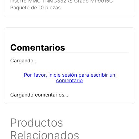
Inserto MMC TNMG332RS Grado MP9015C
Paquete de 10 piezas
Comentarios
Cargando...
Por favor, inicie sesión para escribir un
comentario
Cargando comentarios...
Productos
Relacionados