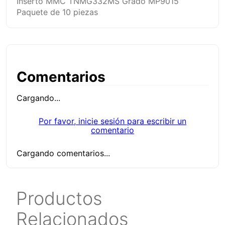
Inserto MMC TNMG332MS Grado MP9015
Paquete de 10 piezas
Comentarios
Cargando...
Por favor, inicie sesión para escribir un
comentario
Cargando comentarios...
Productos
Relacionados