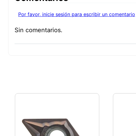
Por favor, inicie sesión para escribir un comentario
Sin comentarios.