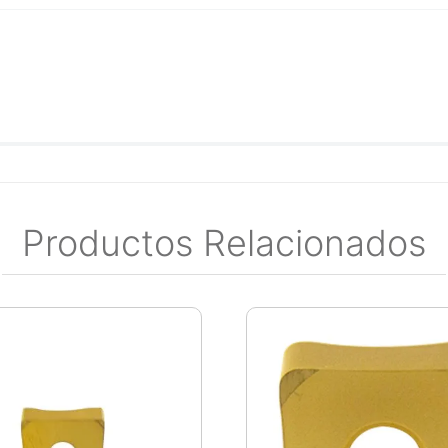
Productos Relacionados