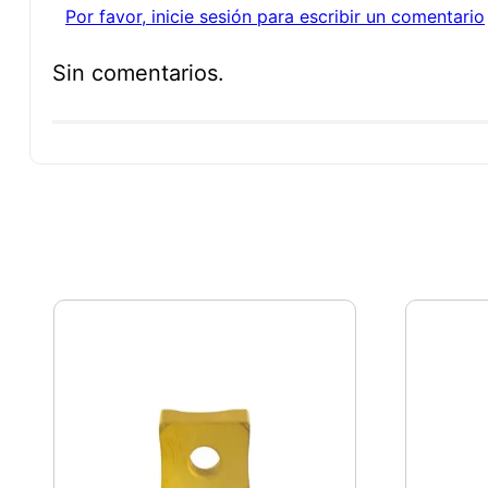
Por favor, inicie sesión para escribir un comentario
Sin comentarios.