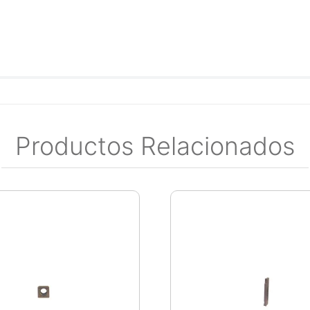
Productos Relacionados