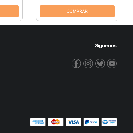
Síguenos