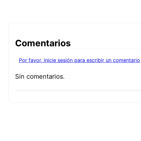
Comentarios
Por favor, inicie sesión para escribir un comentario
Sin comentarios.