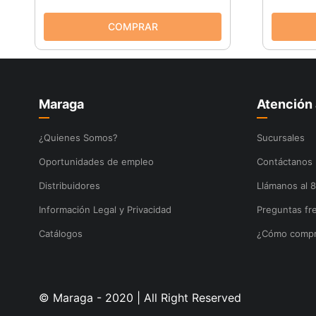
Maraga
Atención 
¿Quienes Somos?
Sucursales
Oportunidades de empleo
Contáctanos
Distribuidores
Llámanos al 
Información Legal y Privacidad
Preguntas fr
Catálogos
¿Cómo compr
© Maraga - 2020 | All Right Reserved