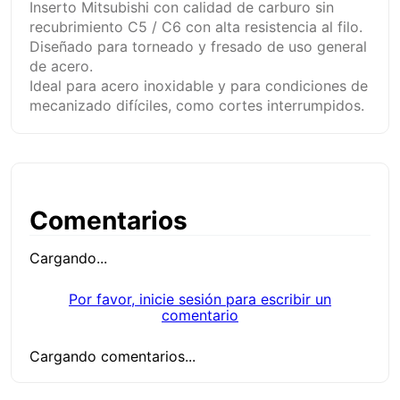
Inserto Mitsubishi con calidad de carburo sin
recubrimiento C5 / C6 con alta resistencia al filo.
Diseñado para torneado y fresado de uso general
de acero.
Ideal para acero inoxidable y para condiciones de
mecanizado difíciles, como cortes interrumpidos.
Comentarios
Cargando...
Por favor, inicie sesión para escribir un
comentario
Cargando comentarios...