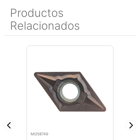
Productos
Relacionados
MI258749