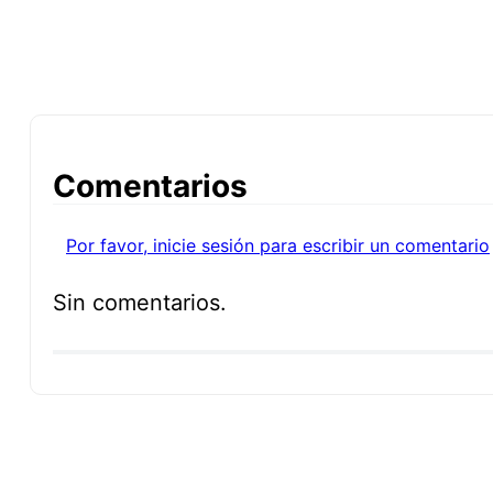
Comentarios
Por favor, inicie sesión para escribir un comentario
Sin comentarios.