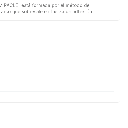
(MIRACLE) está formada por el método de
 arco que sobresale en fuerza de adhesión.