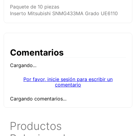
Paquete de 10 piezas
Inserto Mitsubishi SNMG433MA Grado UE6110
Comentarios
Cargando...
Por favor, inicie sesión para escribir un
comentario
Cargando comentarios...
Productos