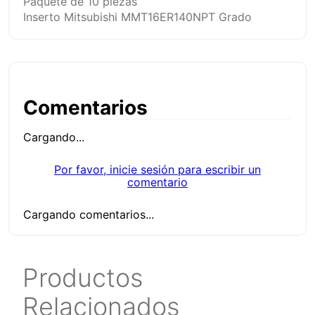
Paquete de 10 piezas
Inserto Mitsubishi MMT16ER140NPT Grado
Comentarios
Cargando...
Por favor, inicie sesión para escribir un
comentario
Cargando comentarios...
Productos
Relacionados