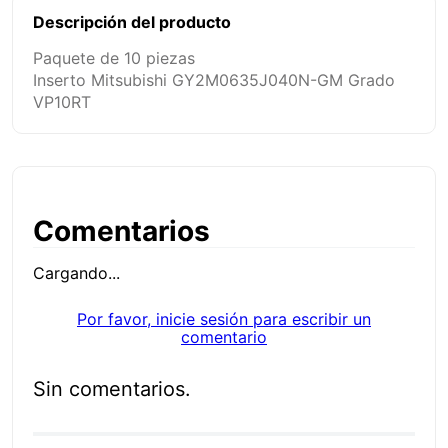
Descripción del producto
Paquete de 10 piezas
Inserto Mitsubishi GY2M0635J040N-GM Grado
VP10RT
Comentarios
Cargando...
Por favor, inicie sesión para escribir un
comentario
Sin comentarios.