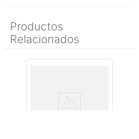
Productos
Relacionados