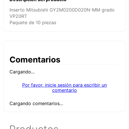
Inserto Mitsubishi GY2M0200D020N-MM grado
VP20RT
Paquete de 10 piezas
Comentarios
Cargando...
Por favor, inicie sesión para escribir un
comentario
Cargando comentarios...