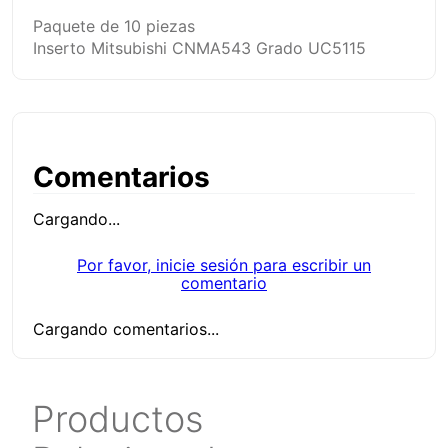
Paquete de 10 piezas
Inserto Mitsubishi CNMA543 Grado UC5115
Comentarios
Cargando...
Por favor, inicie sesión para escribir un
comentario
Cargando comentarios...
Productos