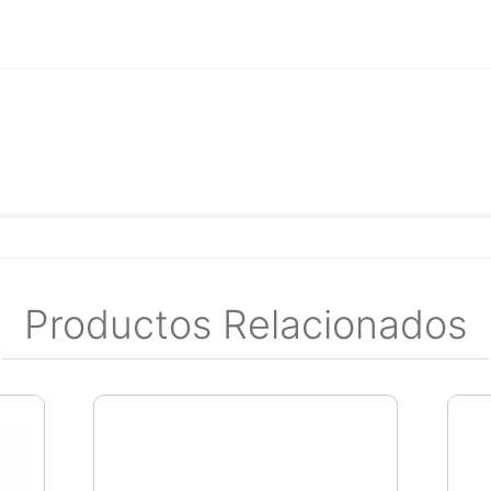
Productos Relacionados