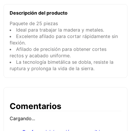
Descripción del producto
Paquete de 25 piezas
Ideal para trabajar la madera y metales.
Excelente afilado para cortar rápidamente sin
flexión.
Afilado de precisión para obtener cortes
rectos y acabado uniforme.
La tecnología bimetálica se dobla, resiste la
ruptura y prolonga la vida de la sierra.
Comentarios
Cargando...