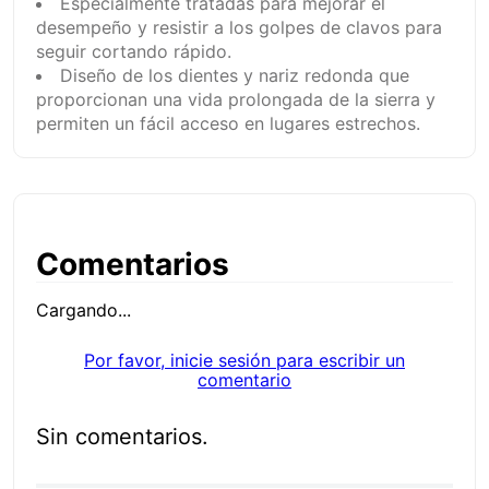
Especialmente tratadas para mejorar el
desempeño y resistir a los golpes de clavos para
seguir cortando rápido.
Diseño de los dientes y nariz redonda que
proporcionan una vida prolongada de la sierra y
permiten un fácil acceso en lugares estrechos.
Comentarios
Cargando...
Por favor, inicie sesión para escribir un
comentario
Sin comentarios.