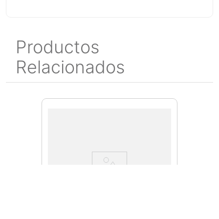
Productos
Relacionados