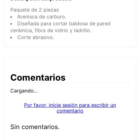
Paquete de 2 piezas
Arenisca de carburo.
Diseñada para cortar baldosa de pared
cerámica, fibra de vidrio y ladrillo.
Corte abrasivo.
Comentarios
Cargando...
Por favor, inicie sesión para escribir un
comentario
Sin comentarios.