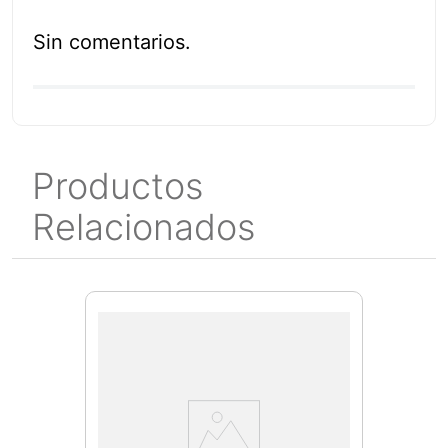
Sin comentarios.
Productos
Relacionados