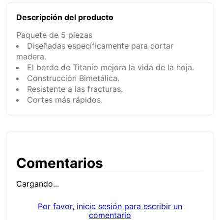
Descripción del producto
Paquete de 5 piezas
Diseñadas específicamente para cortar
madera.
El borde de Titanio mejora la vida de la hoja.
Construcción Bimetálica.
Resistente a las fracturas.
Cortes más rápidos.
Comentarios
Cargando...
Por favor, inicie sesión para escribir un
comentario