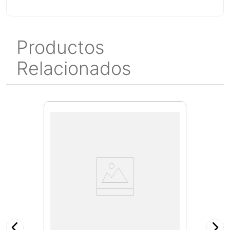
Productos
Relacionados