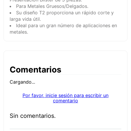
Para Metales Gruesos/Delgados.
Su diseño T2 proporciona un rápido corte y
larga vida útil.
Ideal para un gran número de aplicaciones en
metales.
Comentarios
Cargando...
Por favor, inicie sesión para escribir un
comentario
Sin comentarios.