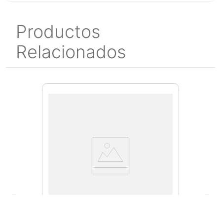
Productos
Relacionados