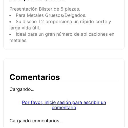
Presentación Blister de 5 piezas.
Para Metales Gruesos/Delgados.
Su diseño T2 proporciona un rápido corte y
larga vida útil.
Ideal para un gran número de aplicaciones en
metales.
Comentarios
Cargando...
Por favor, inicie sesión para escribir un
comentario
Cargando comentarios...