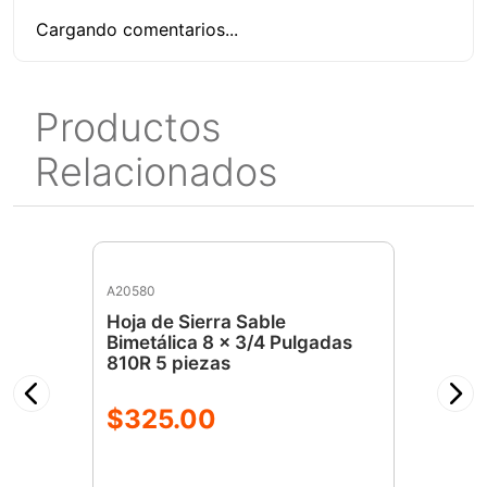
Cargando comentarios...
Productos
Relacionados