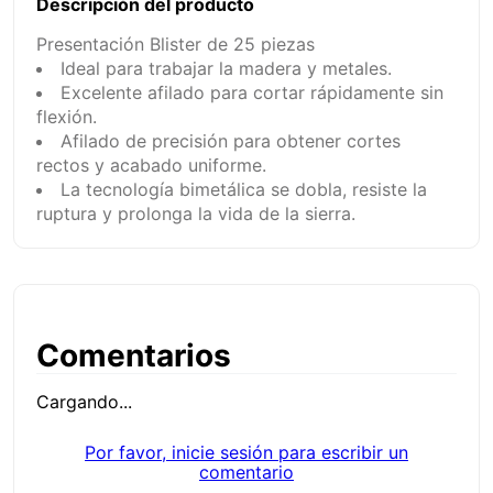
Descripción del producto
Presentación Blister de 25 piezas
Ideal para trabajar la madera y metales.
Excelente afilado para cortar rápidamente sin
flexión.
Afilado de precisión para obtener cortes
rectos y acabado uniforme.
La tecnología bimetálica se dobla, resiste la
ruptura y prolonga la vida de la sierra.
Comentarios
Cargando...
Por favor, inicie sesión para escribir un
comentario