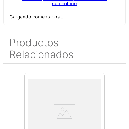
comentario
Cargando comentarios...
Productos
Relacionados