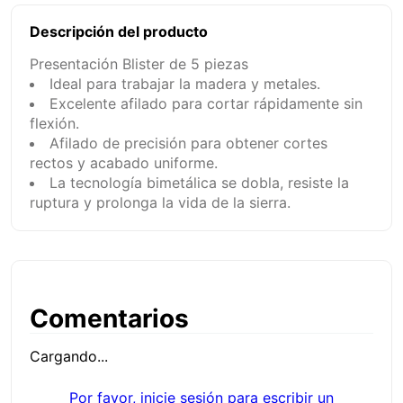
Descripción del producto
Presentación Blister de 5 piezas
Ideal para trabajar la madera y metales.
Excelente afilado para cortar rápidamente sin
flexión.
Afilado de precisión para obtener cortes
rectos y acabado uniforme.
La tecnología bimetálica se dobla, resiste la
ruptura y prolonga la vida de la sierra.
Comentarios
Cargando...
Por favor, inicie sesión para escribir un