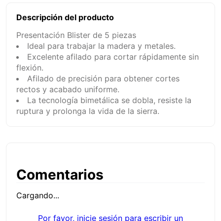
Descripción del producto
Presentación Blister de 5 piezas
Ideal para trabajar la madera y metales.
Excelente afilado para cortar rápidamente sin
flexión.
Afilado de precisión para obtener cortes
rectos y acabado uniforme.
La tecnología bimetálica se dobla, resiste la
ruptura y prolonga la vida de la sierra.
Comentarios
Cargando...
Por favor, inicie sesión para escribir un