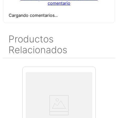
comentario
Cargando comentarios...
Productos
Relacionados