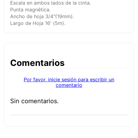
Escala en ambos lados de la cinta.
Punta magnética.
Ancho de hoja 3/4"(19mm).
Largo de Hoja 16' (5m).
Comentarios
Por favor, inicie sesión para escribir un
comentario
Sin comentarios.