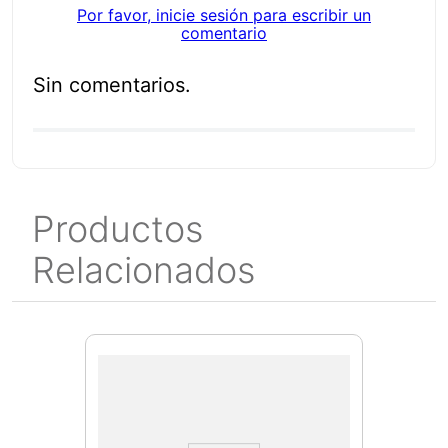
Por favor, inicie sesión para escribir un
comentario
Sin comentarios.
Productos
Relacionados