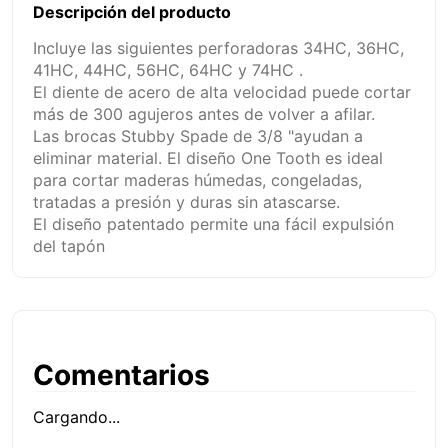
Descripción del producto
Incluye las siguientes perforadoras 34HC, 36HC,
41HC, 44HC, 56HC, 64HC y 74HC .
El diente de acero de alta velocidad puede cortar
más de 300 agujeros antes de volver a afilar.
Las brocas Stubby Spade de 3/8 "ayudan a
eliminar material. El diseño One Tooth es ideal
para cortar maderas húmedas, congeladas,
tratadas a presión y duras sin atascarse.
El diseño patentado permite una fácil expulsión
del tapón
Comentarios
Cargando...