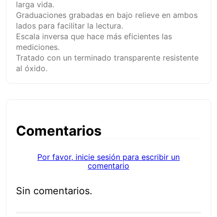
larga vida.
Graduaciones grabadas en bajo relieve en ambos
lados para facilitar la lectura.
Escala inversa que hace más eficientes las
mediciones.
Tratado con un terminado transparente resistente
al óxido.
Comentarios
Por favor, inicie sesión para escribir un
comentario
Sin comentarios.