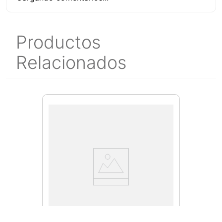
Productos
Relacionados