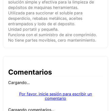
solución simple y efectiva para la limpieza de
depósitos de maquinas herramientas.
Utilizada para succionar el soluble para
desperdicio, rebabas metálicas, aceites
entrampados y lodo de el deposito.
Unidad portatil y pequeña.
Funciona con el suministro de aire comprimido.
No tiene partes movibles, cero mantenimiento.
Comentarios
Cargando...
Por favor, inicie sesión para escribir un
comentario
Cargando comentarios...