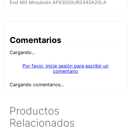
End Mill Mitsubishi APX3000UR244SA20LA
Comentarios
Cargando...
Por favor, inicie sesión para escribir un
comentario
Cargando comentarios...
Productos
Relacionados