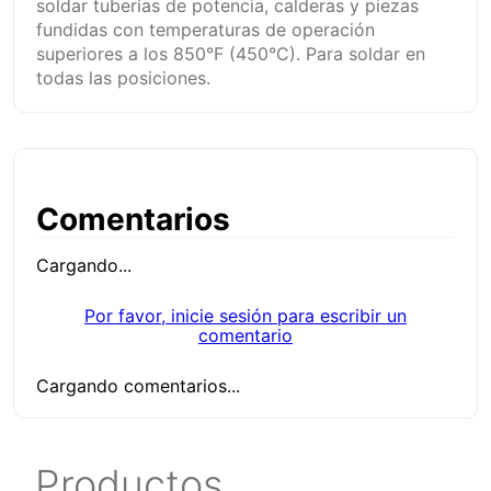
soldar tuberías de potencia, calderas y piezas
fundidas con temperaturas de operación
superiores a los 850°F (450°C). Para soldar en
todas las posiciones.
Comentarios
Cargando...
Por favor, inicie sesión para escribir un
comentario
Cargando comentarios...
Productos