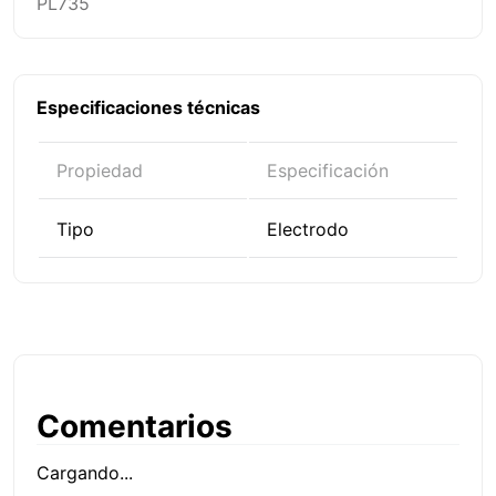
PL735
Especificaciones técnicas
Propiedad
Especificación
Tipo
Electrodo
Comentarios
Cargando...