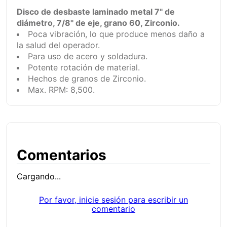
Disco de desbaste laminado metal 7" de
diámetro, 7/8" de eje, grano 60, Zirconio.
Poca vibración, lo que produce menos daño a
la salud del operador.
Para uso de acero y soldadura.
Potente rotación de material.
Hechos de granos de Zirconio.
Max. RPM: 8,500.
Comentarios
Cargando...
Por favor, inicie sesión para escribir un
comentario