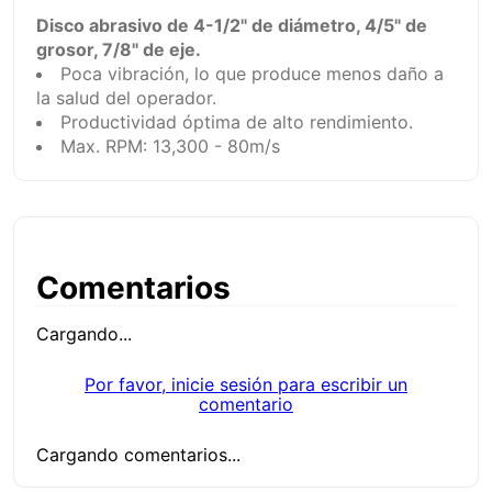
Disco abrasivo de 4-1/2" de diámetro, 4/5" de
grosor, 7/8" de eje.
Poca vibración, lo que produce menos daño a
la salud del operador.
Productividad óptima de alto rendimiento.
Max. RPM: 13,300 - 80m/s
Comentarios
Cargando...
Por favor, inicie sesión para escribir un
comentario
Cargando comentarios...