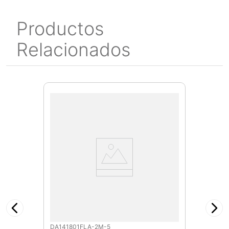
Productos
Relacionados
DA141801FLA-2M-5