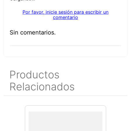
Por favor, inicie sesión para escribir un
comentario
Sin comentarios.
Productos
Relacionados