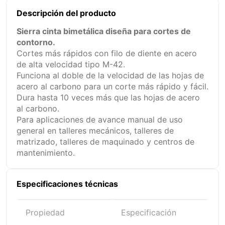
15+
$ 345.22
Descripción del producto
Sierra cinta bimetálica diseña para cortes de
contorno.
Cortes más rápidos con filo de diente en acero
de alta velocidad tipo M-42.
Funciona al doble de la velocidad de las hojas de
acero al carbono para un corte más rápido y fácil.
Dura hasta 10 veces más que las hojas de acero
al carbono.
Para aplicaciones de avance manual de uso
general en talleres mecánicos, talleres de
matrizado, talleres de maquinado y centros de
mantenimiento.
Especificaciones técnicas