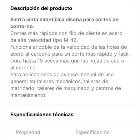
Descripción del producto
Sierra cinta bimetálica diseña para cortes de
contorno.
Cortes más rápidos con filo de diente en acero
de alta velocidad tipo M-42.
Funciona al doble de la velocidad de las hojas de
acero al carbono para un corte más rápido y fácil.
Dura hasta 10 veces más que las hojas de acero
al carbono.
Para aplicaciones de avance manual de uso
general en talleres mecánicos, talleres de
matrizado, talleres de maquinado y centros de
mantenimiento.
Especificaciones técnicas
Propiedad
Especificación