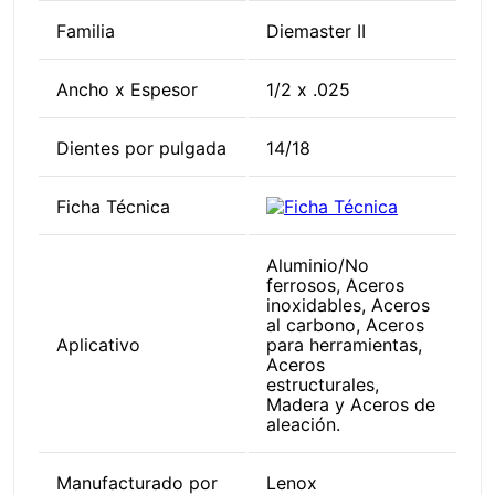
Familia
Diemaster II
Ancho x Espesor
1/2 x .025
Dientes por pulgada
14/18
Ficha Técnica
Aluminio/No
ferrosos, Aceros
inoxidables, Aceros
al carbono, Aceros
Aplicativo
para herramientas,
Aceros
estructurales,
Madera y Aceros de
aleación.
Manufacturado por
Lenox