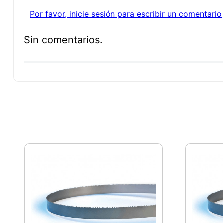
Por favor, inicie sesión para escribir un comentario
Sin comentarios.