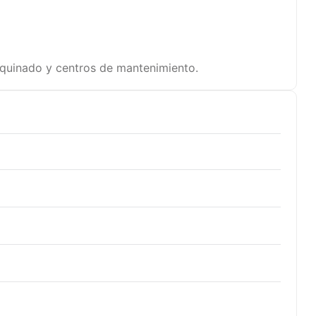
maquinado y centros de mantenimiento.