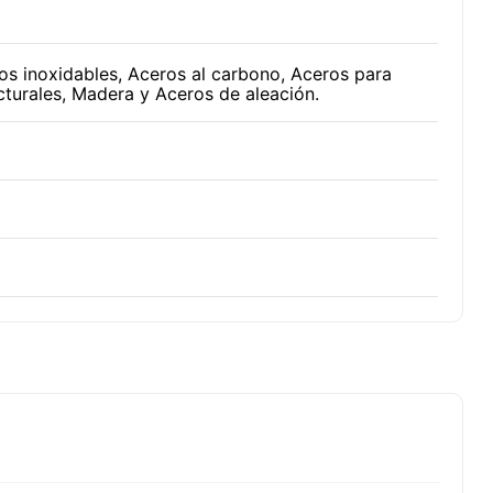
os inoxidables, Aceros al carbono, Aceros para
cturales, Madera y Aceros de aleación.