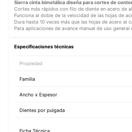
Sierra cinta bimetálica diseña para cortes de conto
Cortes más rápidos con filo de diente en acero de a
Funciona al doble de la velocidad de las hojas de ac
Dura hasta 10 veces más que las hojas de acero al 
Para aplicaciones de avance manual de uso general e
Especificaciones técnicas
Propiedad
Familia
Ancho x Espesor
Dientes por pulgada
Ficha Técnica