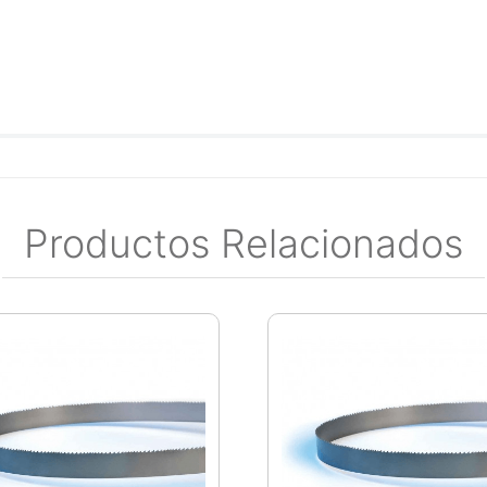
Productos Relacionados