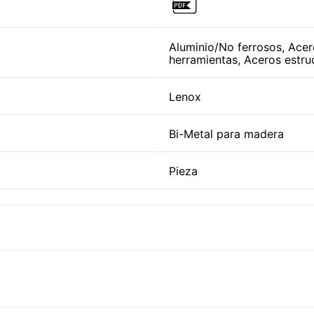
Aluminio/No ferrosos, Acer
herramientas, Aceros estru
Lenox
Bi-Metal para madera
Pieza