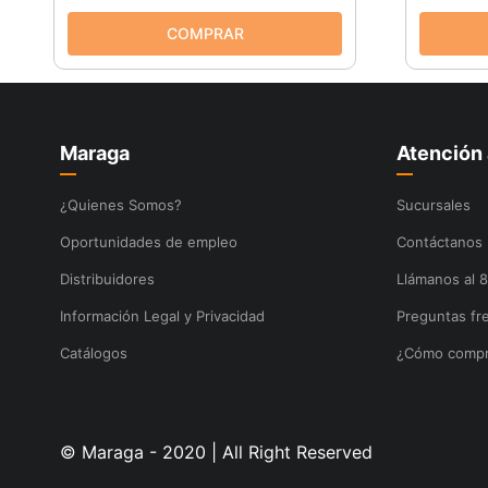
Maraga
Atención 
¿Quienes Somos?
Sucursales
Oportunidades de empleo
Contáctanos
Distribuidores
Llámanos al 
Información Legal y Privacidad
Preguntas fr
Catálogos
¿Cómo compr
© Maraga - 2020 | All Right Reserved