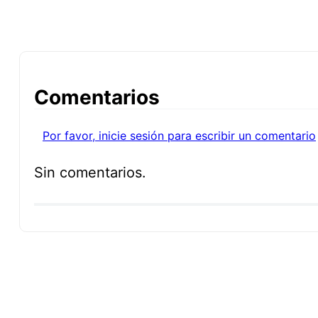
Comentarios
Por favor, inicie sesión para escribir un comentario
Sin comentarios.