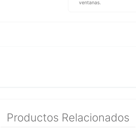
ventanas.
Productos Relacionados