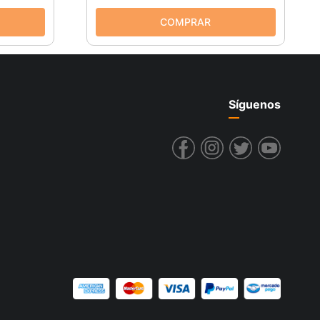
Síguenos