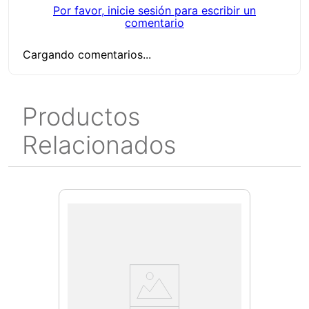
Por favor, inicie sesión para escribir un
comentario
Cargando comentarios...
Productos
Relacionados