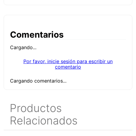
Comentarios
Cargando...
Por favor, inicie sesión para escribir un
comentario
Cargando comentarios...
Productos
Relacionados