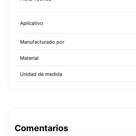
Aplicativo
Manufacturado por
Material
Unidad de medida
Comentarios