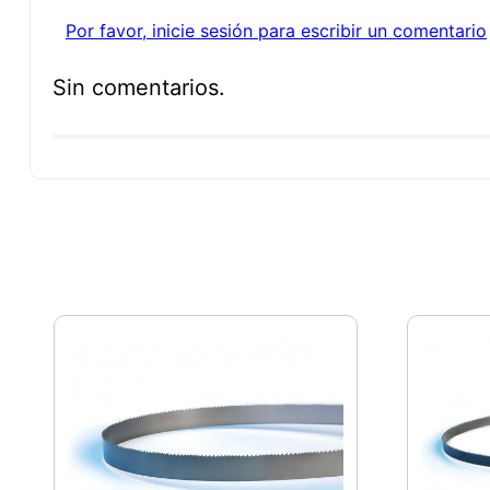
Por favor, inicie sesión para escribir un comentario
Sin comentarios.