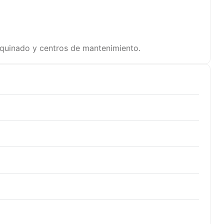
maquinado y centros de mantenimiento.