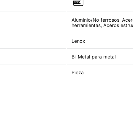
Aluminio/No ferrosos, Acer
herramientas, Aceros estru
Lenox
Bi-Metal para metal
Pieza