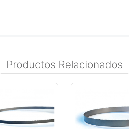
Productos Relacionados