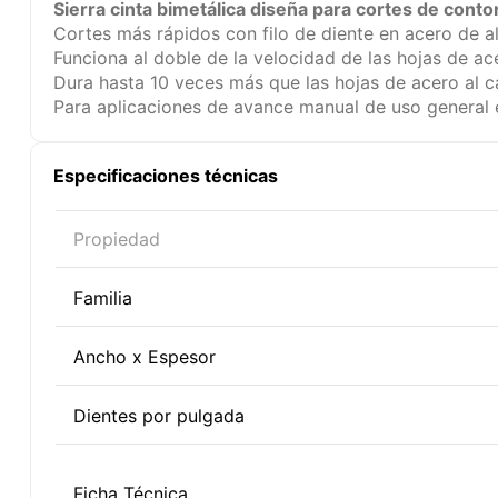
Sierra cinta bimetálica diseña para cortes de conto
Cortes más rápidos con filo de diente en acero de a
Funciona al doble de la velocidad de las hojas de ac
Dura hasta 10 veces más que las hojas de acero al 
Para aplicaciones de avance manual de uso general e
Especificaciones técnicas
Propiedad
Familia
Ancho x Espesor
Dientes por pulgada
Ficha Técnica