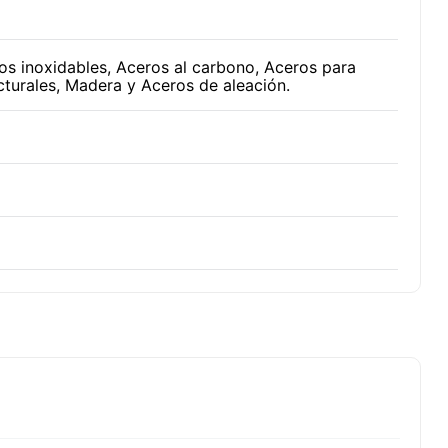
os inoxidables, Aceros al carbono, Aceros para
cturales, Madera y Aceros de aleación.