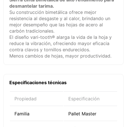
desmantelar tarima.
Su construcción bimetálica ofrece mejor
resistencia al desgaste y al calor, brindando un
mejor desempeño que las hojas de acero al
carbón tradicionales.
El diseño vari-tooth® alarga la vida de la hoja y
reduce la vibración, ofreciendo mayor eficacia
contra clavos y tornillos endurecidos.
Menos cambios de hojas, mayor productividad.
Especificaciones técnicas
Propiedad
Especificación
Familia
Pallet Master