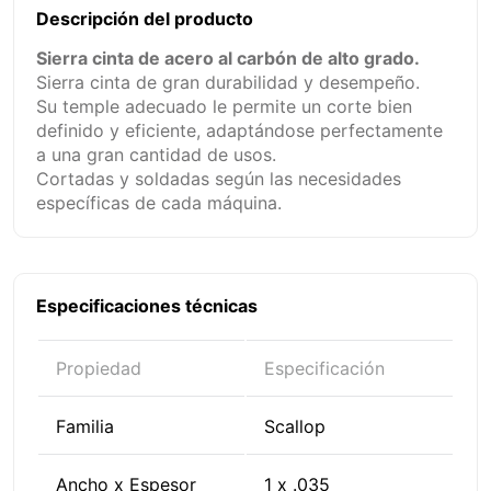
Descripción del producto
Sierra cinta de acero al carbón de alto grado.
Sierra cinta de gran durabilidad y desempeño.
Su temple adecuado le permite un corte bien
definido y eficiente, adaptándose perfectamente
a una gran cantidad de usos.
Cortadas y soldadas según las necesidades
específicas de cada máquina.
Especificaciones técnicas
Propiedad
Especificación
Familia
Scallop
Ancho x Espesor
1 x .035