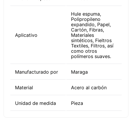
Hule espuma,
Polipropileno
expandido, Papel,
Cartón, Fibras,
Aplicativo
Materiales
sintéticos, Fieltros
Textiles, Filtros, así
como otros
polímeros suaves.
Manufacturado por
Maraga
Material
Acero al carbón
Unidad de medida
Pieza