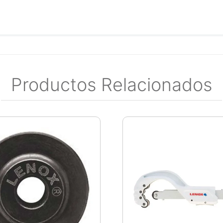
Productos Relacionados