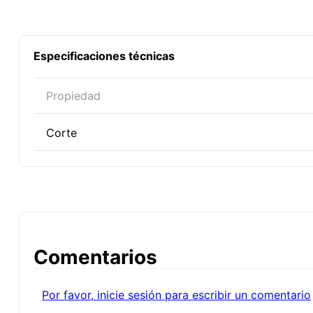
Especificaciones técnicas
Propiedad
Corte
Comentarios
Por favor, inicie sesión para escribir un comentario