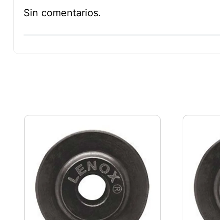
Sin comentarios.