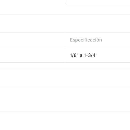
Especificación
1/8" a 1-3/4"