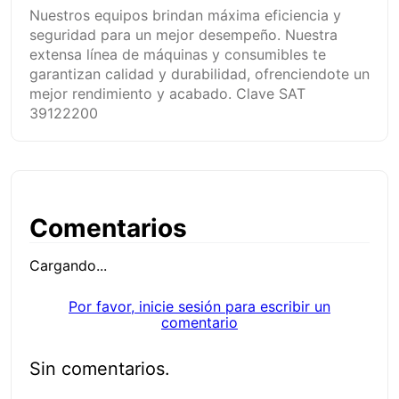
Nuestros equipos brindan máxima eficiencia y
seguridad para un mejor desempeño. Nuestra
extensa línea de máquinas y consumibles te
garantizan calidad y durabilidad, ofrenciendote un
mejor rendimiento y acabado. Clave SAT
39122200
Comentarios
Cargando...
Por favor, inicie sesión para escribir un
comentario
Sin comentarios.