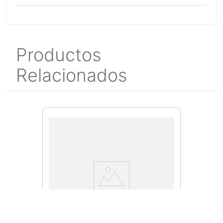
Productos
Relacionados