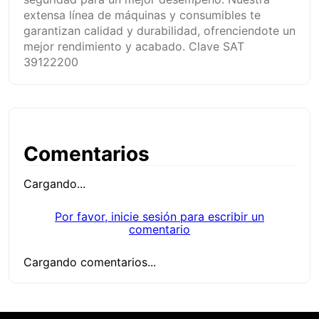
extensa línea de máquinas y consumibles te
garantizan calidad y durabilidad, ofrenciendote un
mejor rendimiento y acabado. Clave SAT
39122200
Comentarios
Cargando...
Por favor, inicie sesión para escribir un
comentario
Cargando comentarios...