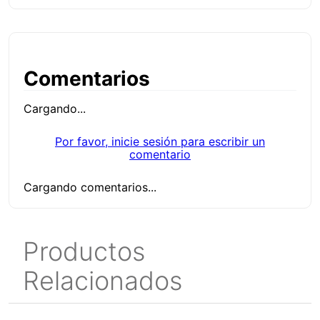
Comentarios
Cargando...
Por favor, inicie sesión para escribir un
comentario
Cargando comentarios...
Productos
Relacionados