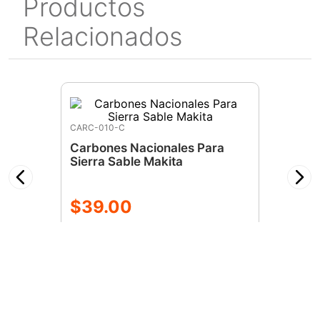
Productos
Relacionados
CARC-010-C
Carbones Nacionales Para
Sierra Sable Makita