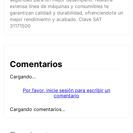
extensa línea de máquinas y consumibles te
garantizan calidad y durabilidad, ofrenciendote un
mejor rendimiento y acabado. Clave SAT
31171500
Comentarios
Cargando...
Por favor, inicie sesión para escribir un
comentario
Cargando comentarios...